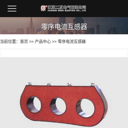
零序电流互感器
当前位置：
首页
>>
产品中心
>>
零序电流互感器