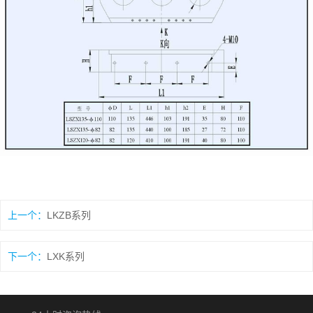
上一个：
LKZB系列
下一个：
LXK系列