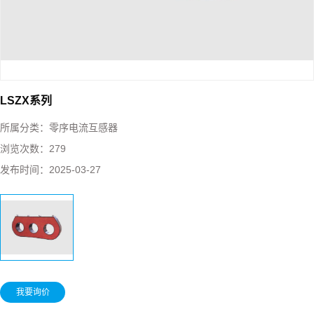
LSZX系列
所属分类：
零序电流互感器
浏览次数：
279
发布时间：
2025-03-27
我要询价